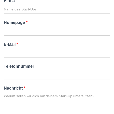
Firma
*
Homepage
*
E-Mail
*
Telefonnummer
Nachricht
*